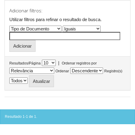
Adicionar filtros:
Utilizar filtros para refinar o resultado de busca.
|
Resultados/Página
Ordenar registros por
Ordenar
Registro(s)
Resultado 1-1 de 1.