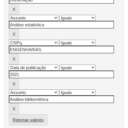
Retornar valores