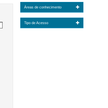
Áreas de conhecimento
Tipo de Acesso