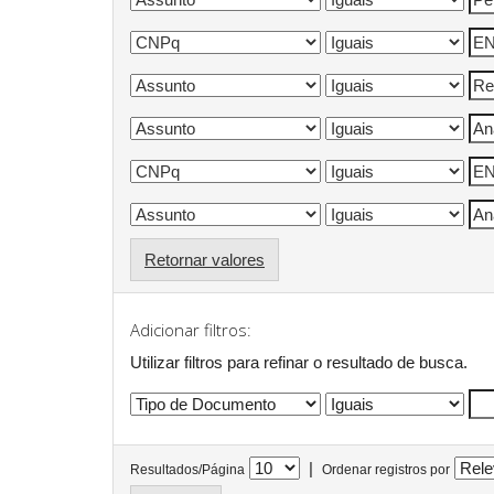
Retornar valores
Adicionar filtros:
Utilizar filtros para refinar o resultado de busca.
|
Resultados/Página
Ordenar registros por