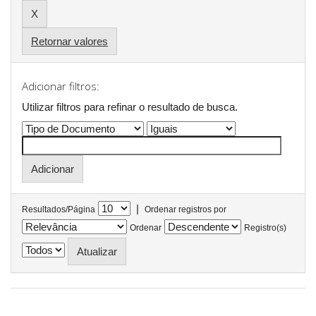
Retornar valores
Adicionar filtros:
Utilizar filtros para refinar o resultado de busca.
|
Resultados/Página
Ordenar registros por
Ordenar
Registro(s)