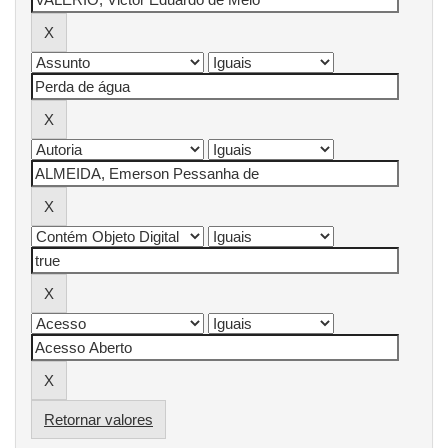
Retornar valores