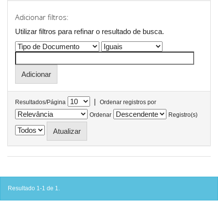
Adicionar filtros:
Utilizar filtros para refinar o resultado de busca.
|
Resultados/Página
Ordenar registros por
Ordenar
Registro(s)
Resultado 1-1 de 1.