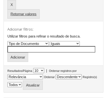
Retornar valores
Adicionar filtros:
Utilizar filtros para refinar o resultado de busca.
|
Resultados/Página
Ordenar registros por
Ordenar
Registro(s)