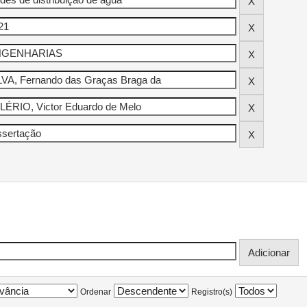
Ordenar
Registro(s)