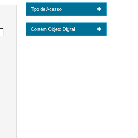
Tipo de Acesso
Contém Objeto Digital