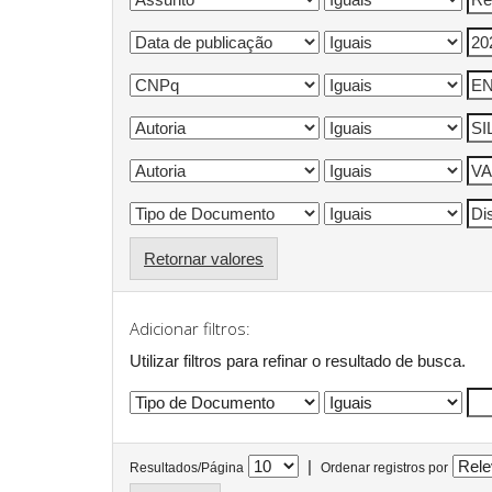
Retornar valores
Adicionar filtros:
Utilizar filtros para refinar o resultado de busca.
|
Resultados/Página
Ordenar registros por