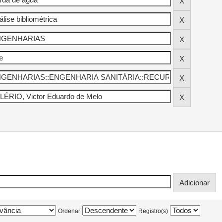
Ordenar
Registro(s)