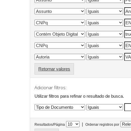
Retornar valores
Adicionar filtros:
Utilizar filtros para refinar o resultado de busca.
|
Resultados/Página
Ordenar registros por