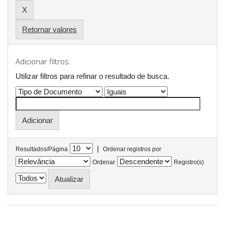
Retornar valores
Adicionar filtros:
Utilizar filtros para refinar o resultado de busca.
|
Resultados/Página
Ordenar registros por
Ordenar
Registro(s)