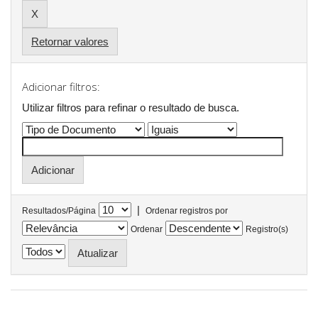
Retornar valores
Adicionar filtros:
Utilizar filtros para refinar o resultado de busca.
|
Resultados/Página
Ordenar registros por
Ordenar
Registro(s)