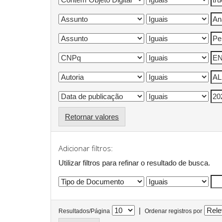
Retornar valores
Adicionar filtros:
Utilizar filtros para refinar o resultado de busca.
|
Resultados/Página
Ordenar registros por