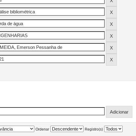
Ordenar
Registro(s)