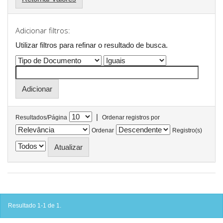
Adicionar filtros:
Utilizar filtros para refinar o resultado de busca.
|
Resultados/Página
Ordenar registros por
Ordenar
Registro(s)
Resultado 1-1 de 1.