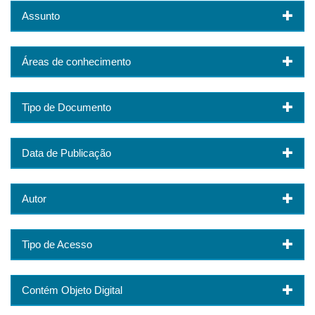
Assunto
Áreas de conhecimento
Tipo de Documento
Data de Publicação
Autor
Tipo de Acesso
Contém Objeto Digital