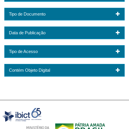
Tipo de Documento
Data de Publicação
Tipo de Acesso
Contém Objeto Digital