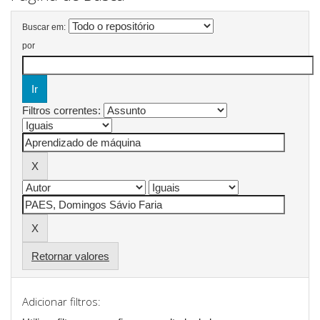
Buscar em:
por
Filtros correntes:
Retornar valores
Adicionar filtros: