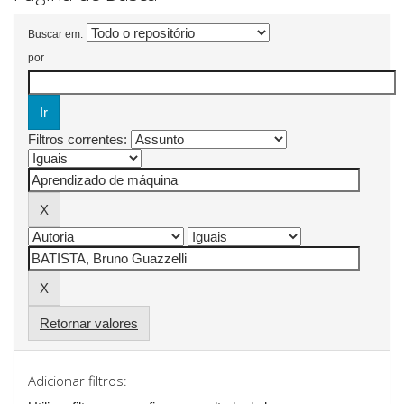
Buscar em:
por
Filtros correntes:
Retornar valores
Adicionar filtros: