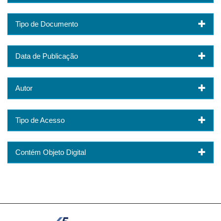
Tipo de Documento
Data de Publicação
Autor
Tipo de Acesso
Contém Objeto Digital