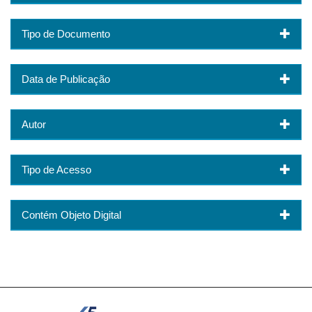
Tipo de Documento
Data de Publicação
Autor
Tipo de Acesso
Contém Objeto Digital