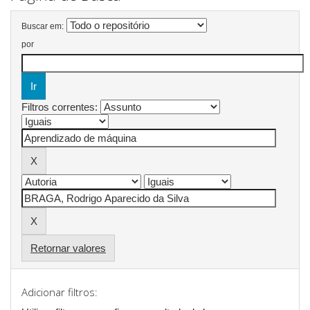
Buscar em:
por
Filtros correntes:
Retornar valores
Adicionar filtros: