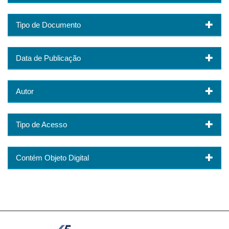
Tipo de Documento
Data de Publicação
Autor
Tipo de Acesso
Contém Objeto Digital