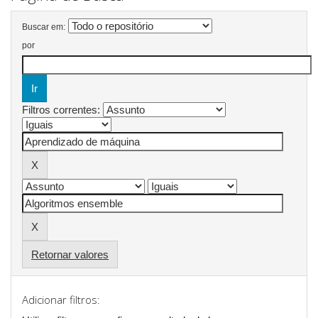
Buscar em:
por
Filtros correntes:
Retornar valores
Adicionar filtros: