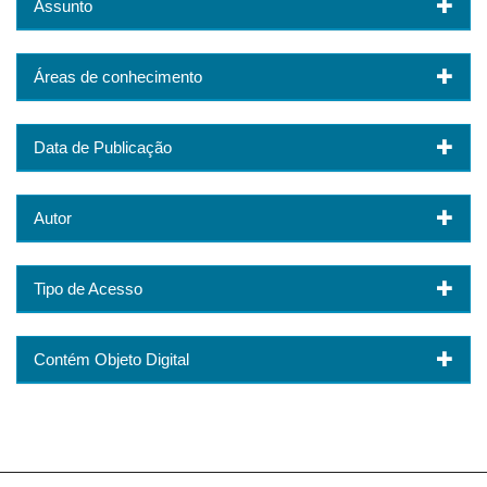
Assunto
Áreas de conhecimento
Data de Publicação
Autor
Tipo de Acesso
Contém Objeto Digital