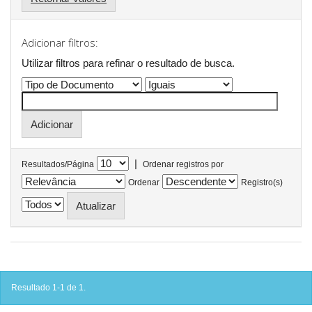
Adicionar filtros:
Utilizar filtros para refinar o resultado de busca.
|
Resultados/Página
Ordenar registros por
Ordenar
Registro(s)
Resultado 1-1 de 1.