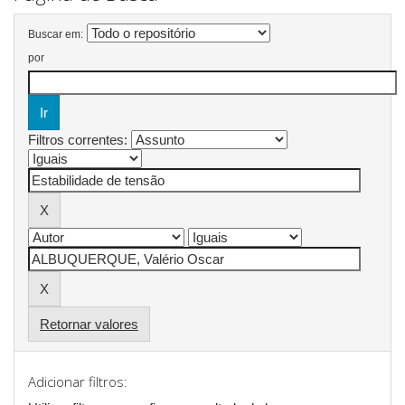
Buscar em:
por
Filtros correntes:
Retornar valores
Adicionar filtros: