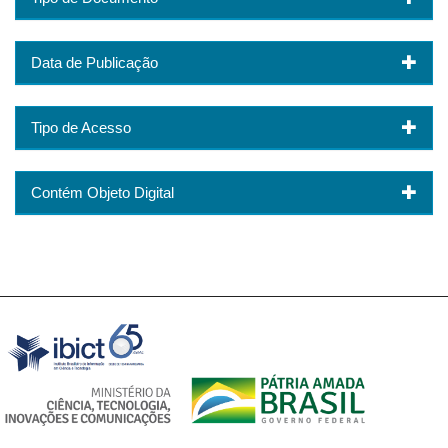
Data de Publicação
Tipo de Acesso
Contém Objeto Digital