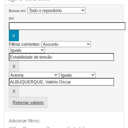
Buscar em:
por
Filtros correntes:
Retornar valores
Adicionar filtros: