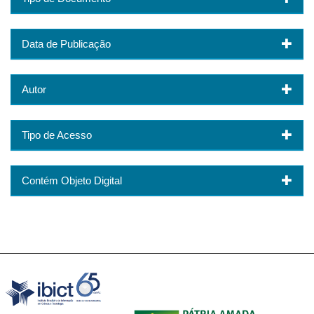
Data de Publicação
Autor
Tipo de Acesso
Contém Objeto Digital