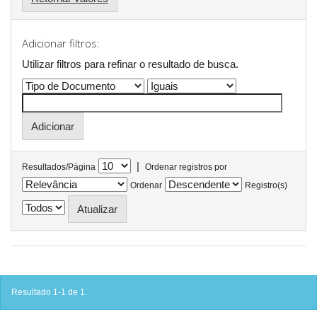
Adicionar filtros:
Utilizar filtros para refinar o resultado de busca.
|
Resultados/Página
Ordenar registros por
Ordenar
Registro(s)
Resultado 1-1 de 1.