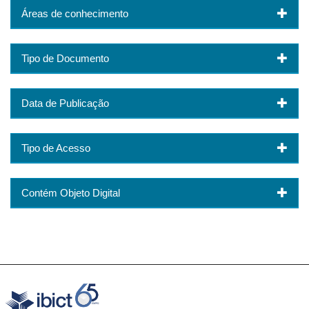
Áreas de conhecimento
Tipo de Documento
Data de Publicação
Tipo de Acesso
Contém Objeto Digital