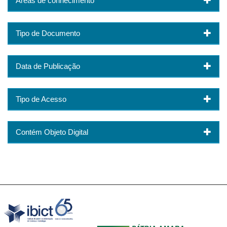
Áreas de conhecimento
Tipo de Documento
Data de Publicação
Tipo de Acesso
Contém Objeto Digital