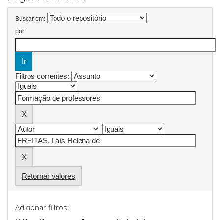
Buscar em:
por
Filtros correntes:
Retornar valores
Adicionar filtros: