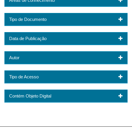
Áreas de conhecimento
Tipo de Documento
Data de Publicação
Autor
Tipo de Acesso
Contém Objeto Digital