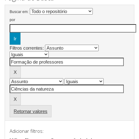
Buscar em:
por
Filtros correntes:
Retornar valores
Adicionar filtros: