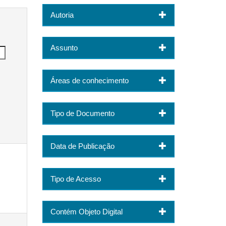
Autoria
Assunto
Áreas de conhecimento
Tipo de Documento
Data de Publicação
Tipo de Acesso
Contém Objeto Digital