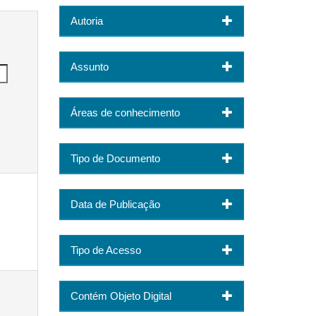
Autoria
Assunto
Áreas de conhecimento
Tipo de Documento
Data de Publicação
Tipo de Acesso
Contém Objeto Digital