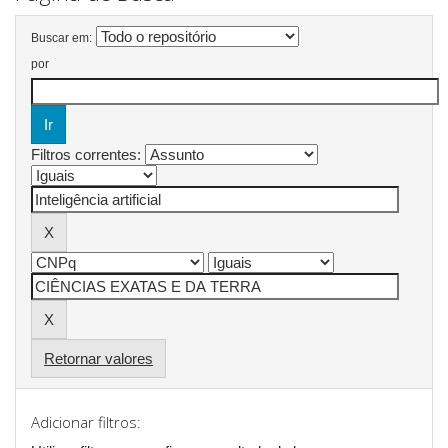
Buscar em:
por
Filtros correntes:
Retornar valores
Adicionar filtros: