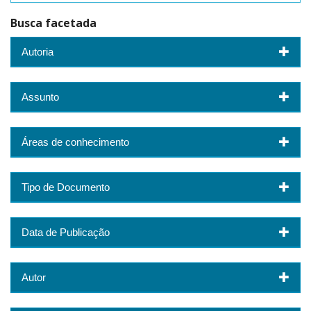
Busca facetada
Autoria
Assunto
Áreas de conhecimento
Tipo de Documento
Data de Publicação
Autor