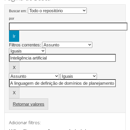
Buscar em:
por
Filtros correntes:
Retornar valores
Adicionar filtros: