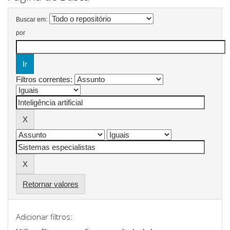
Buscar em:
por
Filtros correntes:
Retornar valores
Adicionar filtros: