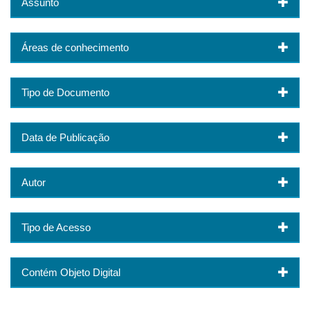
Assunto
Áreas de conhecimento
Tipo de Documento
Data de Publicação
Autor
Tipo de Acesso
Contém Objeto Digital