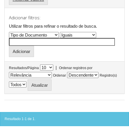
Adicionar filtros:
Utilizar filtros para refinar o resultado de busca.
|
Resultados/Página
Ordenar registros por
Ordenar
Registro(s)
Resultado 1-1 de 1.