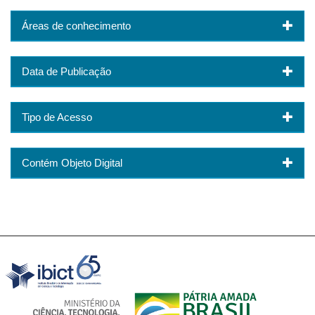
Áreas de conhecimento
Data de Publicação
Tipo de Acesso
Contém Objeto Digital