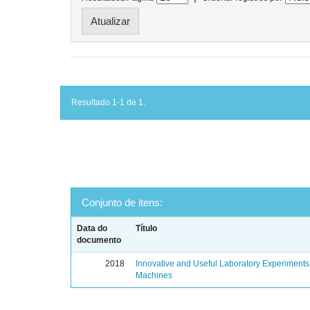
Resultado 1-1 de 1.
Conjunto de itens:
Data do
Título
documento
2018
Innovative and Useful Laboratory Experiments o
Machines