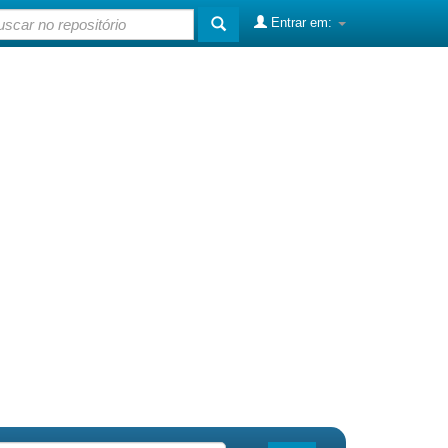
Entrar em: