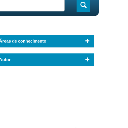
Áreas de conhecimento
Autor