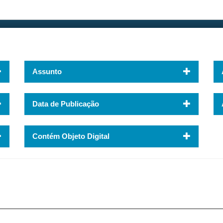
Assunto
Data de Publicação
Contém Objeto Digital