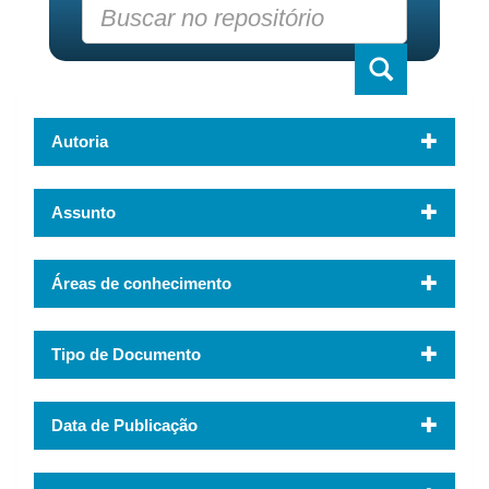
Autoria
Assunto
Áreas de conhecimento
Tipo de Documento
Data de Publicação