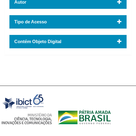
Autor
Tipo de Acesso
Contém Objeto Digital