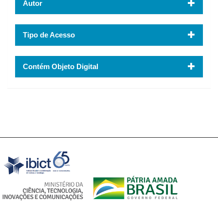
Autor
Tipo de Acesso
Contém Objeto Digital