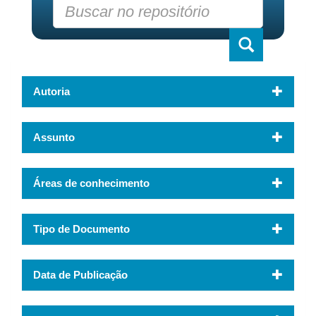
Autoria
Assunto
Áreas de conhecimento
Tipo de Documento
Data de Publicação