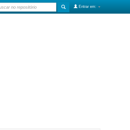
Entrar em: