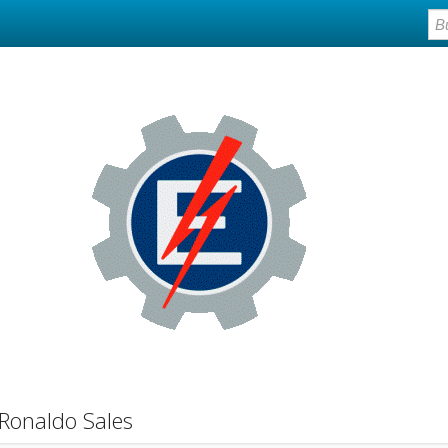
Ronaldo Sales