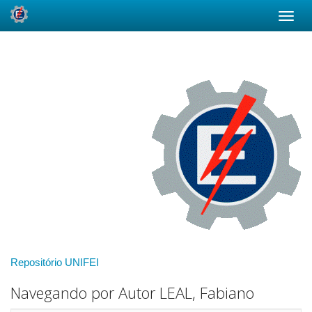
Skip
navigation
Repositório UNIFEI
Navegando por Autor LEAL, Fabiano