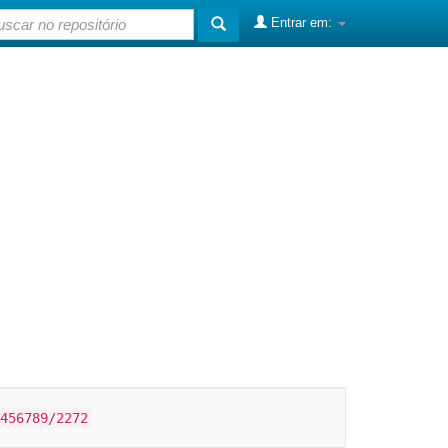
Entrar em:
456789/2272