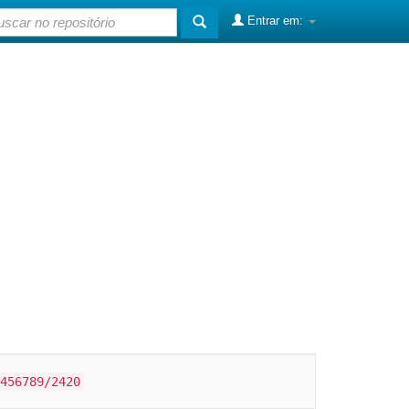
Entrar em:
456789/2420