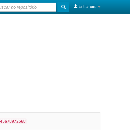
Entrar em:
456789/2568