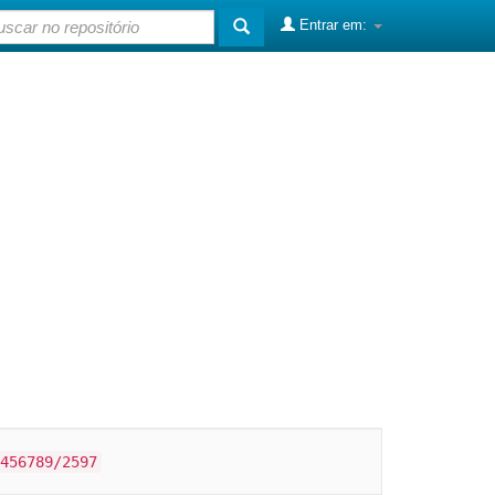
Entrar em:
456789/2597