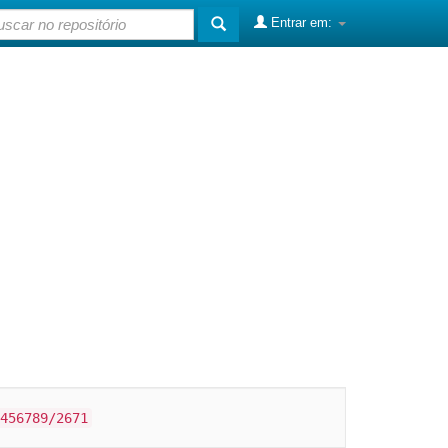
Entrar em:
456789/2671