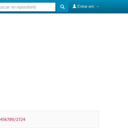
Entrar em:
456789/2724