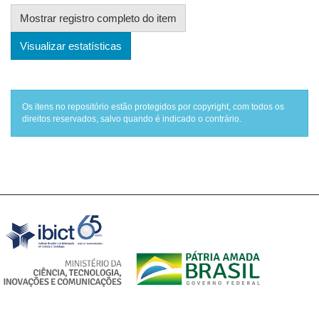
Mostrar registro completo do item
Visualizar estatísticas
Os itens no repositório estão protegidos por copyright, com todos os
direitos reservados, salvo quando é indicado o contrário.