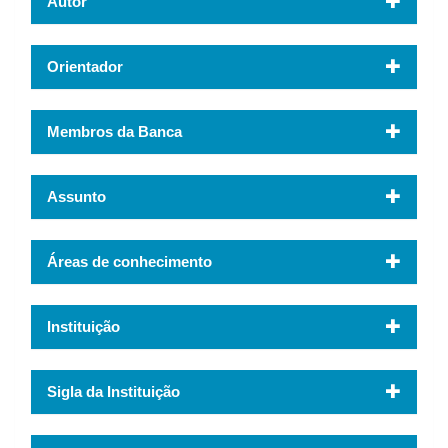
Autor
Orientador
Membros da Banca
Assunto
Áreas de conhecimento
Instituição
Sigla da Instituição