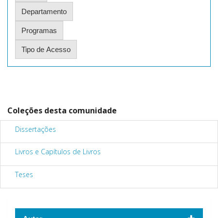
Coleções desta comunidade
Dissertações
Livros e Capítulos de Livros
Teses