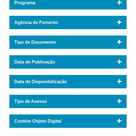
Programa
Agência de Fomento
Tipo de Documento
Data de Publicação
Data de Disponibilização
Tipo de Acesso
Contém Objeto Digital