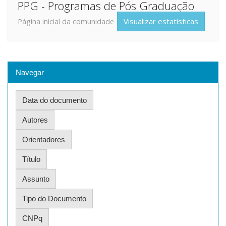
PPG - Programas de Pós Graduação
Visualizar estatísticas
Página inicial da comunidade
Navegar