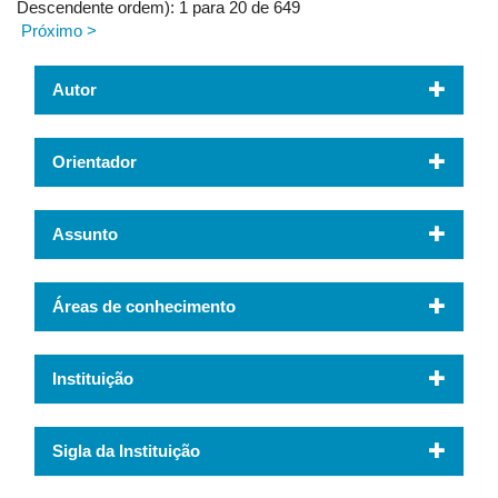
Descendente ordem): 1 para 20 de 649
Próximo >
Autor
Orientador
Assunto
Áreas de conhecimento
Instituição
Sigla da Instituição