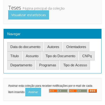
Teses
Página principal da coleção
Visualizar estatísticas
Navegar
Assinar esta coleção para receber notificações por e-mail de cada
item inserido