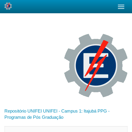
Skip
navigation
Repositório UNIFEI
UNIFEI - Campus 1: Itajubá
PPG -
Programas de Pós Graduação