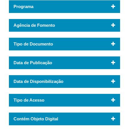
Programa
Agência de Fomento
Tipo de Documento
Data de Publicação
Data de Disponibilização
Tipo de Acesso
Contém Objeto Digital