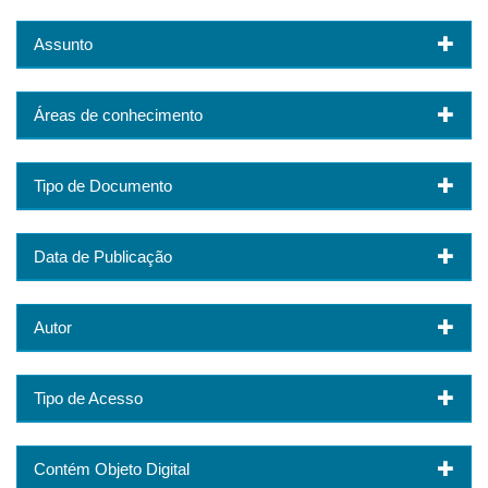
Assunto
Áreas de conhecimento
Tipo de Documento
Data de Publicação
Autor
Tipo de Acesso
Contém Objeto Digital