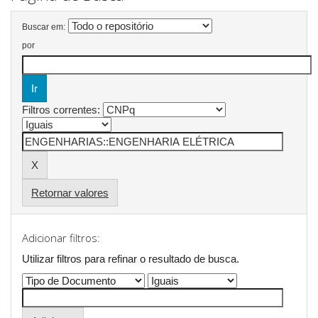
Buscar em:
por
Filtros correntes:
Retornar valores
Adicionar filtros:
Utilizar filtros para refinar o resultado de busca.