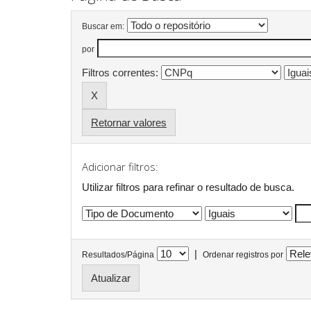
Buscar em:
por
Filtros correntes:
Retornar valores
Adicionar filtros:
Utilizar filtros para refinar o resultado de busca.
|
Resultados/Página
Ordenar registros por