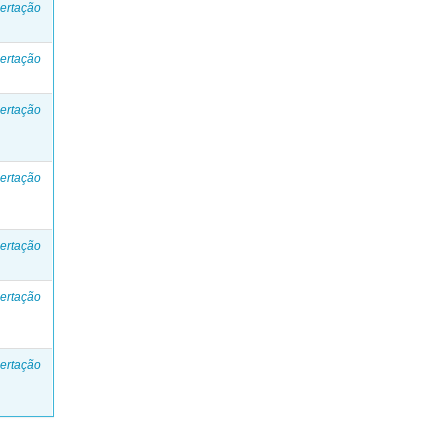
ertação
ertação
ertação
ertação
ertação
ertação
ertação