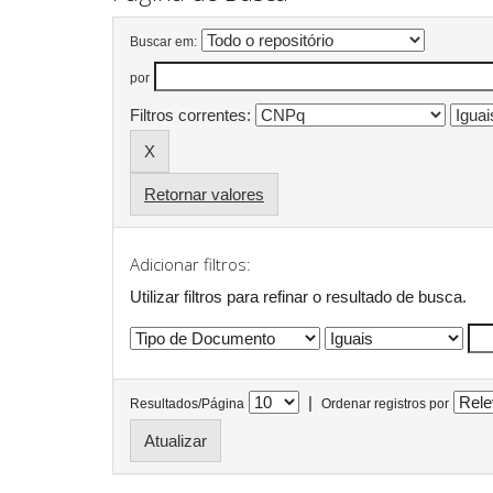
Buscar em:
por
Filtros correntes:
Retornar valores
Adicionar filtros:
Utilizar filtros para refinar o resultado de busca.
|
Resultados/Página
Ordenar registros por