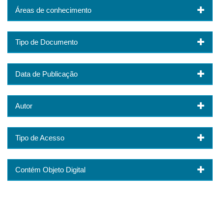
Áreas de conhecimento
Tipo de Documento
Data de Publicação
Autor
Tipo de Acesso
Contém Objeto Digital