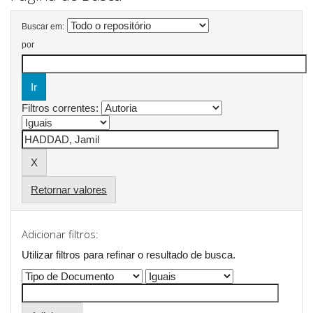
Buscar em:
por
Filtros correntes:
Retornar valores
Adicionar filtros:
Utilizar filtros para refinar o resultado de busca.