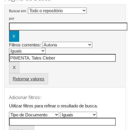
Buscar em:
por
Filtros correntes:
Retornar valores
Adicionar filtros:
Utilizar filtros para refinar o resultado de busca.