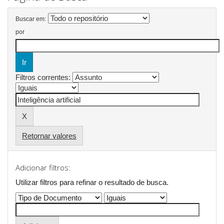
Buscar em:
por
Filtros correntes:
Retornar valores
Adicionar filtros:
Utilizar filtros para refinar o resultado de busca.