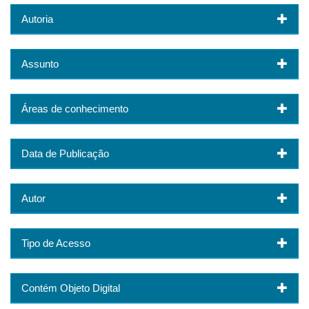
Autoria
Assunto
Áreas de conhecimento
Data de Publicação
Autor
Tipo de Acesso
Contém Objeto Digital