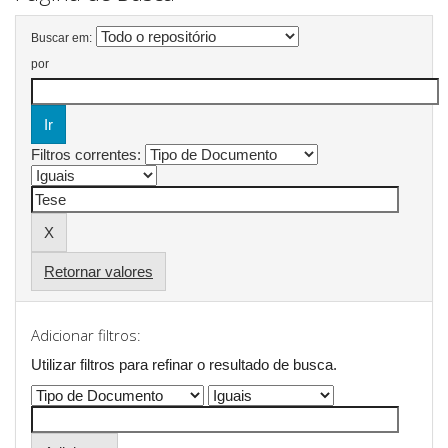
Buscar em:
por
Filtros correntes:
Retornar valores
Adicionar filtros:
Utilizar filtros para refinar o resultado de busca.