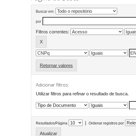
Buscar em:
por
Filtros correntes:
Retornar valores
Adicionar filtros:
Utilizar filtros para refinar o resultado de busca.
|
Resultados/Página
Ordenar registros por